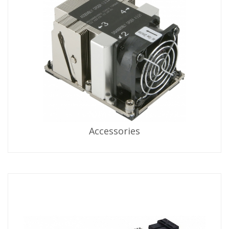
Accessories