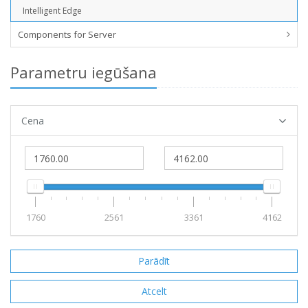
Intelligent Edge
Components for Server
Parametru iegūšana
Cena
1760
2561
3361
4162