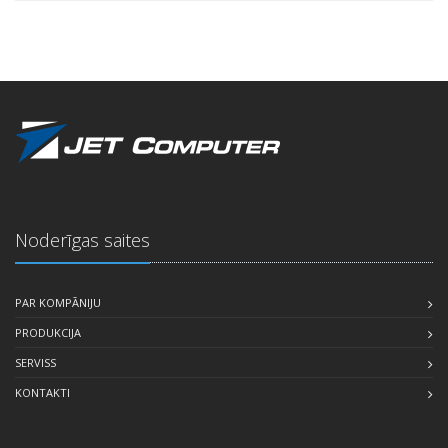
Noderīgas saites
PAR KOMPĀNIJU
PRODUKCIJA
SERVISS
KONTAKTI