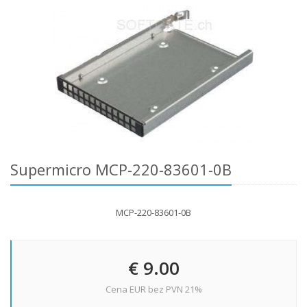
Supermicro MCP-220-83601-0B
MCP-220-83601-0B
€ 9.00
Cena EUR bez PVN 21%