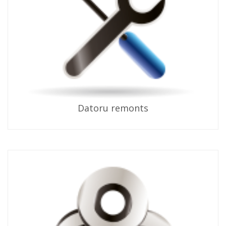
Datoru remonts