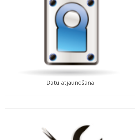
Datu atjaunošana