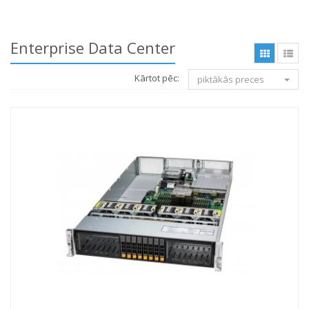
Enterprise Data Center
Kārtot pēc:
piktākās preces