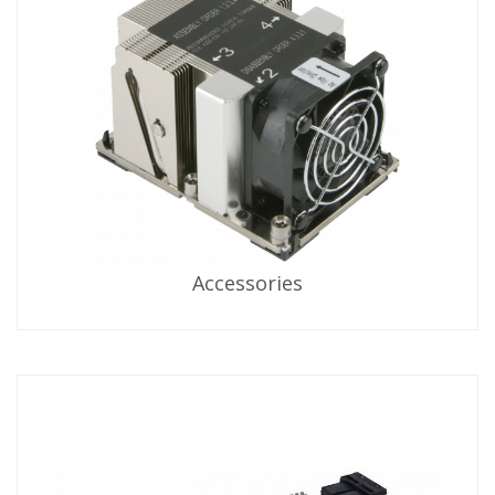
Accessories