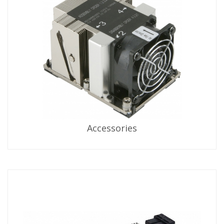
Accessories