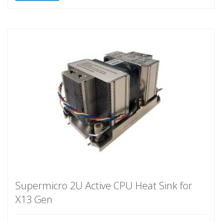
Supermicro 2U Active CPU Heat Sink for
X13 Gen