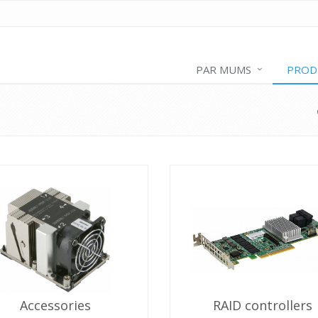
PAR MUMS
PROD
Accessories
RAID controllers