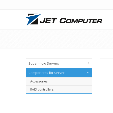
Supermicro Servers
Components for Server
Accessories
RAID controllers