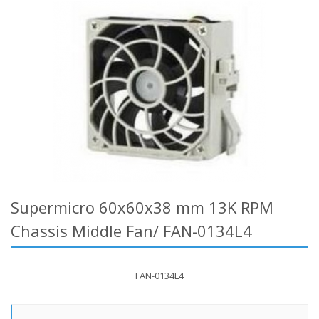
Supermicro 60x60x38 mm 13K RPM
Chassis Middle Fan/ FAN-0134L4
FAN-0134L4