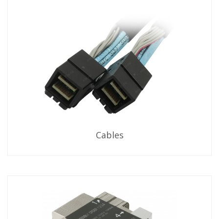
Cables