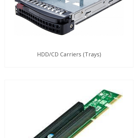
HDD/CD Carriers (Trays)