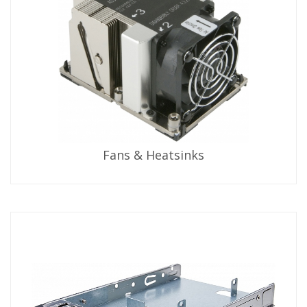
Fans & Heatsinks