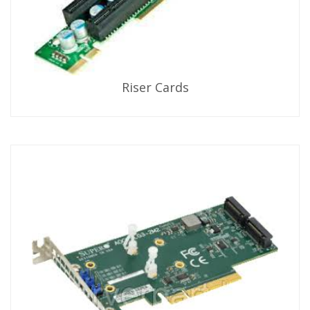
Riser Cards