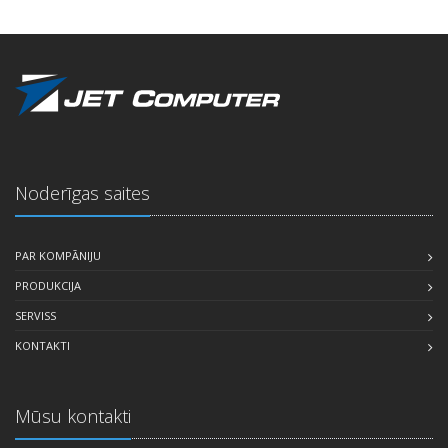
Noderīgas saites
PAR KOMPĀNIJU
PRODUKCIJA
SERVISS
KONTAKTI
Mūsu kontakti