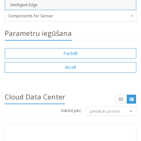
Intelligent Edge
Components for Server
Parametru iegūšana
Cloud Data Center
Kārtot pēc:
piktākās preces