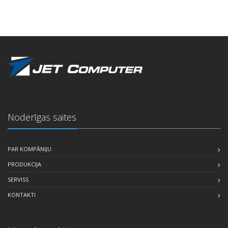
Noderīgas saites
PAR KOMPĀNIJU
PRODUKCIJA
SERVISS
KONTAKTI